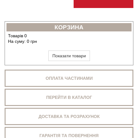
КОРЗИНА
Товарів
0
На суму:
0
грн
Показати товари
ОПЛАТА ЧАСТИНАМИ
ПЕРЕЙТИ В КАТАЛОГ
ДОСТАВКА ТА РОЗРАХУНОК
ГАРАНТІЯ ТА ПОВЕРНЕННЯ