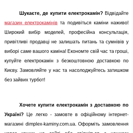
Шукаєте, де купити електрокамін?
Відвідайте
магазин електрокамінів
та подивіться каміни наживо!
Широкий вибір моделей, професійна консультація,
привітливі продавці не залишать питань та сумнівів у
виборі саме вашого каміна! Економте свій час та гроші,
купуйте електрокамін з безкоштовною доставкою по
Києву. Замовляйте у нас та насолоджуйтесь затишком
без зайвих турбот!
Хочете купити електрокамін з доставкою по
Україні?
Це легко - замовте в офіційному інтернет-
магазині dimplex-kaminy.com.ua. Оформіть замовлення