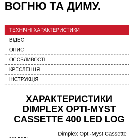
ВОГНЮ ТА ДИМУ.
ТЕХНІЧНІ ХАРАКТЕРИСТИКИ
ВІДЕО
ОПИС
ОСОБЛИВОСТІ
КРЕСЛЕННЯ
ІНСТРУКЦІЯ
ХАРАКТЕРИСТИКИ
DIMPLEX OPTI-MYST
CASSETTE 400 LED LOG
Dimplex Opti-Myst Cassette