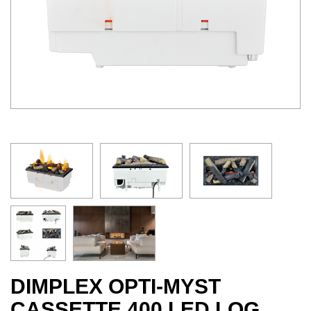
DIMPLEX OPTI-MYST
CASSETTE 400 LED LOG