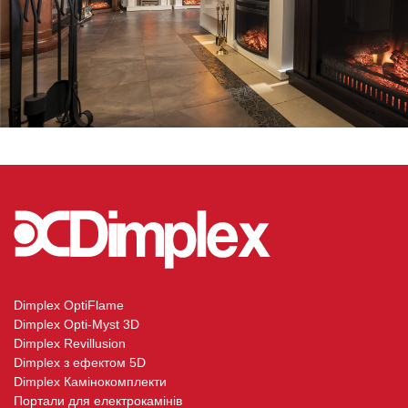
Dimplex OptiFlame
Dimplex Opti-Myst 3D
Dimplex Revillusion
Dimplex з ефектом 5D
Dimplex Камінокомплекти
Портали для електрокамінів