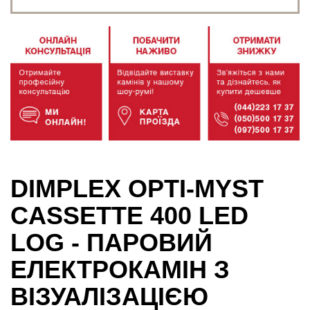
DIMPLEX OPTI-MYST
CASSETTE 400 LED
LOG - ПАРОВИЙ
ЕЛЕКТРОКАМІН З
ВІЗУАЛІЗАЦІЄЮ