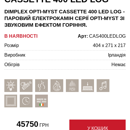
DIMPLEX OPTI-MYST CASSETTE 400 LED LOG -
ПАРОВИЙ ЕЛЕКТРОКАМІН СЕРІЇ OPTI-MYST ЗІ
ЗВУКОВИМ ЕФЕКТОМ ГОРІННЯ.
В НАЯВНОСТІ
Арт:
CAS400LEDLOG
Розмір
404 x 271 x 217
Виробник
Ірландія
Обігрів
Немає
45750
ГРН
У КОШИК