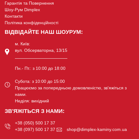
Гарантія та Повернення
Шоу-Рум Dimplex
Контакти
Політика конфіденційності
ВІДВІДАЙТЕ НАШ ШОУРУМ:
м. Київ:
вул. Обсерваторна, 13/15
Пн.- Пт.: з 10:00 до 18:00
Субота: з 10:00 до 15:00
Працюємо за попередньою домовленістю, зв'яжіться з
нами.
Неділя: вихідний
ЗВ'ЯЖІТЬСЯ З НАМИ:
+38 (050) 500 17 37
+38 (097) 500 17 37
shop@dimplex-kaminy.com.ua