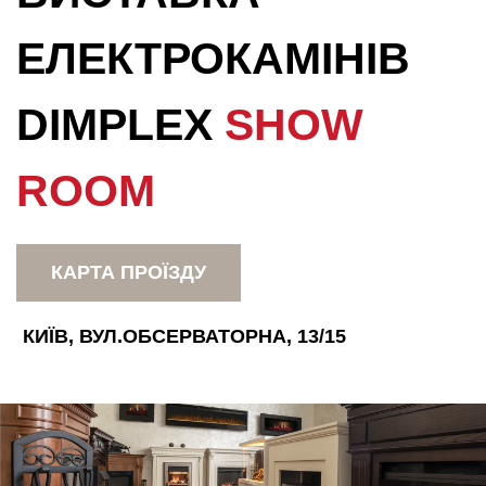
ЕЛЕКТРОКАМІНІВ
DIMPLEX
SHOW
ROOM
КАРТА ПРОЇЗДУ
КИЇВ, ВУЛ.ОБСЕРВАТОРНА, 13/15