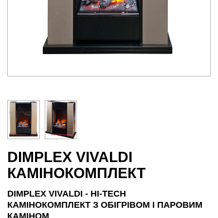
DIMPLEX VIVALDI
КАМІНОКОМПЛЕКТ
DIMPLEX VIVALDI - HI-TECH
КАМІНОКОМПЛЕКТ З ОБІГРІВОМ І ПАРОВИМ
КАМІНОМ