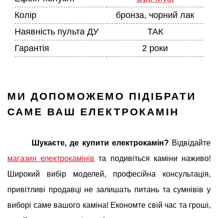
Колір
бронза, чорний лак
Наявність пульта ДУ
ТАК
Гарантія
2 роки
МИ ДОПОМОЖЕМО ПІДІБРАТИ
САМЕ ВАШ ЕЛЕКТРОКАМІН
Шукаєте, де купити електрокамін?
Відвідайте
магазин електрокамінів
та подивіться каміни наживо!
Широкий вибір моделей, професійна консультація,
привітливі продавці не залишать питань та сумнівів у
виборі саме вашого каміна! Економте свій час та гроші,