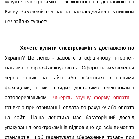
купуйте електрокамін з безкоштовною доставкою по
Києву. Замовляйте у нас та насолоджуйтесь затишком
без зайвих турбот!
Хочете купити електрокамін з доставкою по
Україні?
Це легко - замовте в офіційному інтернет-
магазині dimplex-kaminy.com.ua. Оформіть замовлення
через кошик на сайті або зв'яжіться з нашими
фахівцями, і ми швидко доставимо електрокамін
автоперевізником.
Виберіть зручну форму оплати
-
готівкою при отриманні, оплата по рахунку або оплата
на сайті. Наша логістика має багаторічний досвід
упакування електрокамінів відповідно до всіх вимог та
стандартів, щоб гарантувати збереження товару при