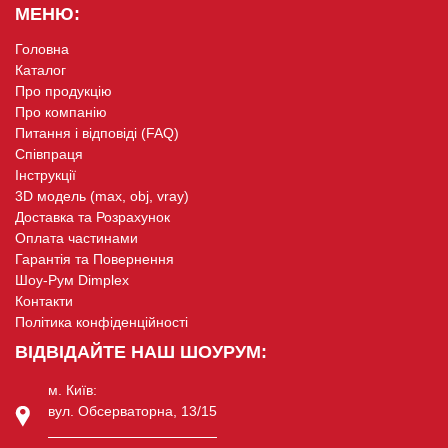
МЕНЮ:
Головна
Каталог
Про продукцію
Про компанію
Питання і відповіді (FAQ)
Співпраця
Інструкції
3D модель (max, obj, vray)
Доставка та Розрахунок
Оплата частинами
Гарантія та Повернення
Шоу-Рум Dimplex
Контакти
Політика конфіденційності
ВІДВІДАЙТЕ НАШ ШОУРУМ:
м. Київ:
вул. Обсерваторна, 13/15