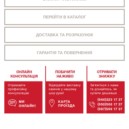
ПЕРЕЙТИ В КАТАЛОГ
ДОСТАВКА ТА РОЗРАХУНОК
ГАРАНТІЯ ТА ПОВЕРНЕННЯ