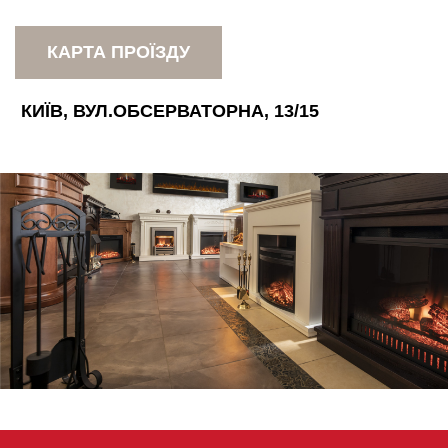
КАРТА ПРОЇЗДУ
КИЇВ, ВУЛ.ОБСЕРВАТОРНА, 13/15