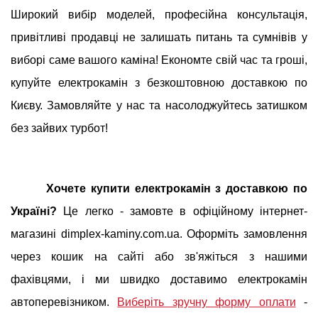
Широкий вибір моделей, професійна консультація,
привітливі продавці не залишать питань та сумнівів у
виборі саме вашого каміна! Економте свій час та гроші,
купуйте електрокамін з безкоштовною доставкою по
Києву. Замовляйте у нас та насолоджуйтесь затишком
без зайвих турбот!
Хочете купити електрокамін з доставкою по
Україні?
Це легко - замовте в офіційному інтернет-
магазині dimplex-kaminy.com.ua. Оформіть замовлення
через кошик на сайті або зв'яжіться з нашими
фахівцями, і ми швидко доставимо електрокамін
автоперевізником.
Виберіть зручну форму оплати
-