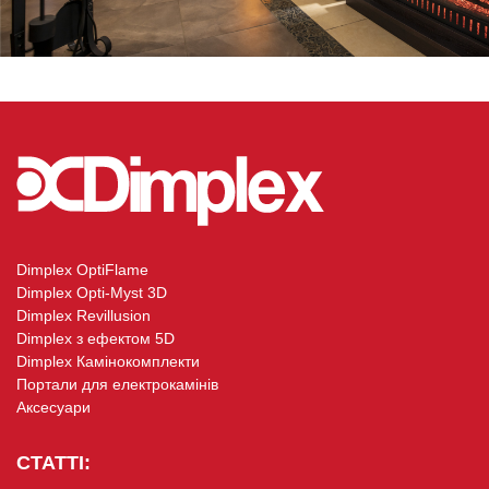
Dimplex OptiFlame
Dimplex Opti-Myst 3D
Dimplex Revillusion
Dimplex з ефектом 5D
Dimplex Камінокомплекти
Портали для електрокамінів
Аксесуари
СТАТТІ: