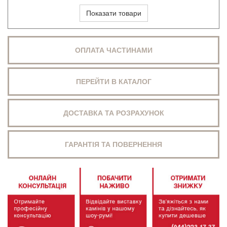
Показати товари
ОПЛАТА ЧАСТИНАМИ
ПЕРЕЙТИ В КАТАЛОГ
ДОСТАВКА ТА РОЗРАХУНОК
ГАРАНТІЯ ТА ПОВЕРНЕННЯ