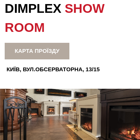
DIMPLEX
SHOW
ROOM
КАРТА ПРОЇЗДУ
КИЇВ, ВУЛ.ОБСЕРВАТОРНА, 13/15