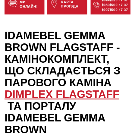
IDAMEBEL GEMMA
BROWN FLAGSTAFF -
КАМІНОКОМПЛЕКТ,
ЩО СКЛАДАЄТЬСЯ З
ПАРОВОГО КАМІНА
DIMPLEX FLAGSTAFF
ТА ПОРТАЛУ
IDAMEBEL GEMMA
BROWN