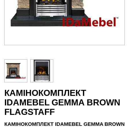
КАМІНОКОМПЛЕКТ
IDAMEBEL GEMMA BROWN
FLAGSTAFF
КАМІНОКОМПЛЕКТ IDAMEBEL GEMMA BROWN