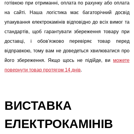
готівкою при отриманні, оплата по рахунку або оплата
на сайті. Наша логістика має багаторічний досвід
упакування електрокамінів відповідно до всіх вимог та
стандартів, щоб гарантувати збереження товару при
доставці, і обов'язково перевіряє товар перед
відправкою, тому вам не доведеться хвилюватися про
його збереження. Якщо щось не підійде, ви
можете
повернути товар протягом 14 днів
.
ВИСТАВКА
ЕЛЕКТРОКАМІНІВ