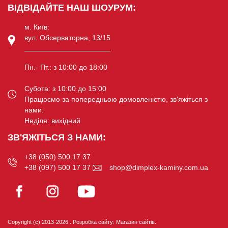
ВІДВІДАЙТЕ НАШ ШОУРУМ:
м. Київ:
вул. Обсерваторна, 13/15
Пн.- Пт.: з 10:00 до 18:00
Субота: з 10:00 до 15:00
Працюємо за попередньою домовленістю, зв'яжіться з
нами.
Неділя: вихідний
ЗВ'ЯЖІТЬСЯ З НАМИ:
+38 (050) 500 17 37
+38 (097) 500 17 37
shop@dimplex-kaminy.com.ua
Copyright (c) 2013-2026 .
Розробка сайту:
Магазин сайтів
.