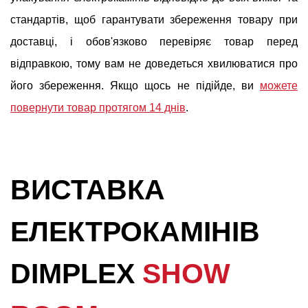
стандартів, щоб гарантувати збереження товару при
доставці, і обов'язково перевіряє товар перед
відправкою, тому вам не доведеться хвилюватися про
його збереження. Якщо щось не підійде, ви
можете
повернути товар протягом 14 днів
.
ВИСТАВКА
ЕЛЕКТРОКАМІНІВ
DIMPLEX
SHOW