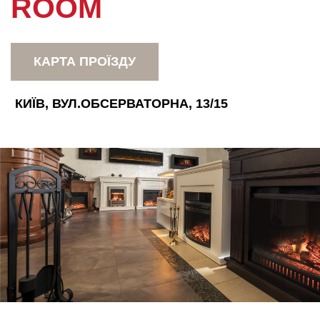
ROOM
КАРТА ПРОЇЗДУ
КИЇВ, ВУЛ.ОБСЕРВАТОРНА, 13/15