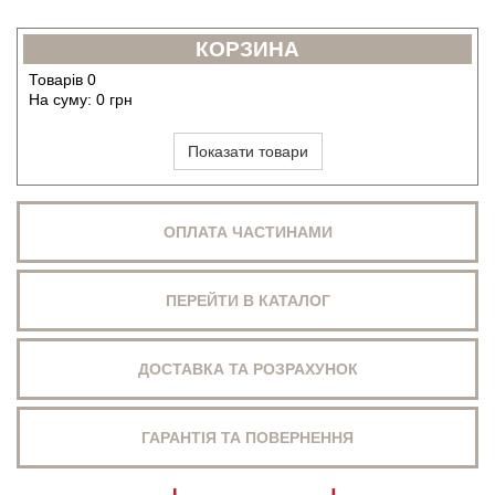
КОРЗИНА
Товарів
0
На суму:
0
грн
Показати товари
ОПЛАТА ЧАСТИНАМИ
ПЕРЕЙТИ В КАТАЛОГ
ДОСТАВКА ТА РОЗРАХУНОК
ГАРАНТІЯ ТА ПОВЕРНЕННЯ