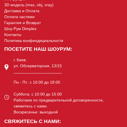
3D модель (max, obj, vray)
Доставка и Оплата
Оплата частями
Гарантия и Возврат
Шоу-Рум Dimplex
Контакты
Политика конфиндициальности
ПОСЕТИТЕ НАШ ШОУРУМ:
г. Киев:
ул. Обсерваторная, 13/15
Пн.- Пт.: c 10:00 до 18:00
Суббота: c 10:00 до 15:00
Работаем по предварительной договоренности,
свяжитесь с нами.
Воскресенье: выходной
СВЯЖИТЕСЬ С НАМИ: