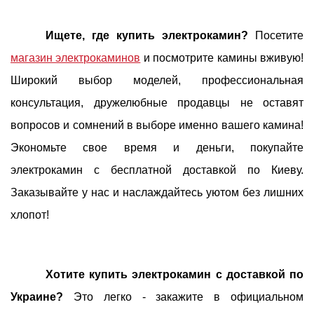
Ищете, где купить электрокамин?
Посетите
магазин электрокаминов
и посмотрите камины вживую!
Широкий выбор моделей, профессиональная
консультация, дружелюбные продавцы не оставят
вопросов и сомнений в выборе именно вашего камина!
Экономьте свое время и деньги, покупайте
электрокамин с бесплатной доставкой по Киеву.
Заказывайте у нас и наслаждайтесь уютом без лишних
хлопот!
Хотите купить электрокамин с доставкой по
Украине?
Это легко - закажите в официальном