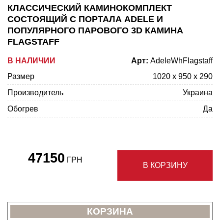
КЛАССИЧЕСКИЙ КАМИНОКОМПЛЕКТ
СОСТОЯЩИЙ С ПОРТАЛА ADELE И
ПОПУЛЯРНОГО ПАРОВОГО 3D КАМИНА
FLAGSTAFF
В НАЛИЧИИ
Арт:
AdeleWhFlagstaff
Размер
1020 x 950 x 290
Производитель
Украина
Обогрев
Да
47150
ГРН
В КОРЗИНУ
КОРЗИНА