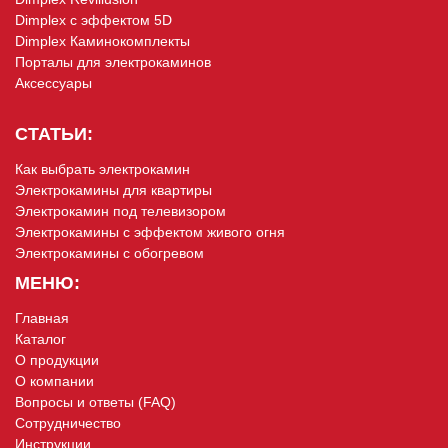
Dimplex с эффектом 5D
Dimplex Каминокомплекты
Порталы для электрокаминов
Аксессуары
СТАТЬИ:
Как выбрать электрокамин
Электрокамины для квартиры
Электрокамин под телевизором
Электрокамины с эффектом живого огня
Электрокамины с обогревом
МЕНЮ:
Главная
Каталог
О продукции
О компании
Вопросы и ответы (FAQ)
Сотрудничество
Инструкции