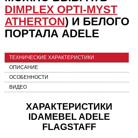
DIMPLEX OPTI-MYST
ATHERTON
) И БЕЛОГО
ПОРТАЛА ADELE
ТЕХНИЧЕСКИЕ ХАРАКТЕРИСТИКИ
ОПИСАНИЕ
ОСОБЕННОСТИ
ВИДЕО
ХАРАКТЕРИСТИКИ
IDAMEBEL ADELE
FLAGSTAFF