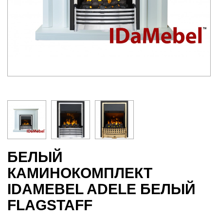
БЕЛЫЙ
КАМИНОКОМПЛЕКТ
IDAMEBEL ADELE БЕЛЫЙ
FLAGSTAFF