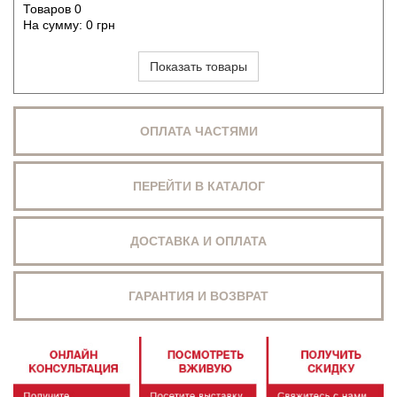
Товаров
0
На сумму:
0
грн
Показать товары
ОПЛАТА ЧАСТЯМИ
ПЕРЕЙТИ В КАТАЛОГ
ДОСТАВКА И ОПЛАТА
ГАРАНТИЯ И ВОЗВРАТ