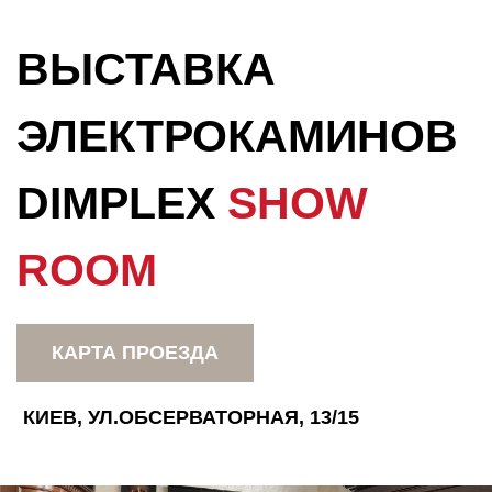
ВЫСТАВКА
ЭЛЕКТРОКАМИНОВ
DIMPLEX
SHOW
ROOM
КАРТА ПРОЕЗДА
КИЕВ, УЛ.ОБСЕРВАТОРНАЯ, 13/15