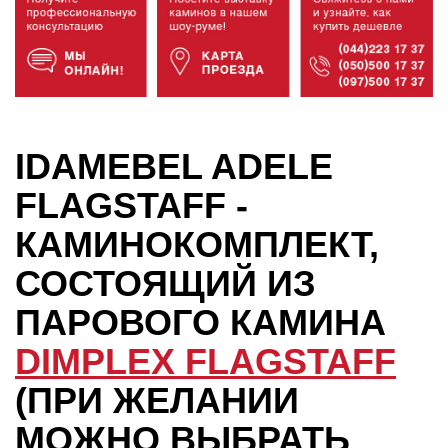
IDAMEBEL ADELE
FLAGSTAFF -
КАМИНОКОМПЛЕКТ,
СОСТОЯЩИЙ ИЗ
ПАРОВОГО КАМИНА
DIMPLEX FLAGSTAFF
(ПРИ ЖЕЛАНИИ
МОЖНО ВЫБРАТЬ