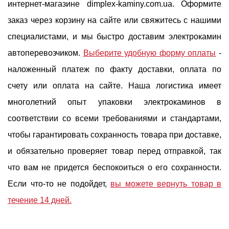
интернет-магазине dimplex-kaminy.com.ua. Оформите
заказ через корзину на сайте или свяжитесь с нашими
специалистами, и мы быстро доставим электрокамин
автоперевозчиком.
Выберите удобную форму оплаты
-
наложенный платеж по факту доставки, оплата по
счету или оплата на сайте. Наша логистика имеет
многолетний опыт упаковки электрокаминов в
соответствии со всеми требованиями и стандартами,
чтобы гарантировать сохранность товара при доставке,
и обязательно проверяет товар перед отправкой, так
что вам не придется беспокоиться о его сохранности.
Если что-то не подойдет,
вы можете вернуть товар в
течение 14 дней.