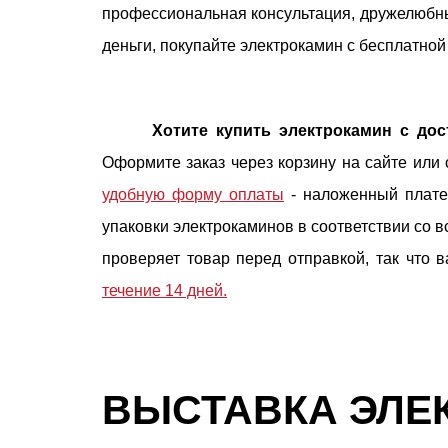
профессиональная консультация, дружелюбны
деньги, покупайте электрокамин с бесплатной
Хотите купить электрокамин с дос
Оформите заказ через корзину на сайте или
удобную форму оплаты
- наложенный платеж
упаковки электрокаминов в соответствии со в
проверяет товар перед отправкой, так что в
течение 14 дней.
ВЫСТАВКА ЭЛЕ