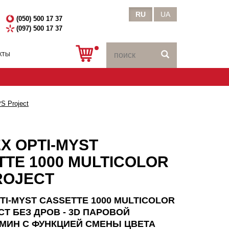
RU
UA
(050) 500 17 37
(097) 500 17 37
КТЫ
PS Project
X OPTI-MYST
TE 1000 MULTICOLOR
ROJECT
TI-MYST CASSETTE 1000 MULTICOLOR
CT БЕЗ ДРОВ - 3D ПАРОВОЙ
МИН С ФУНКЦИЕЙ СМЕНЫ ЦВЕТА