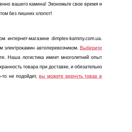
енно вашего камина! Экономьте свое время и
ютом без лишних хлопот!
м интернет-магазине dimplex-kaminy.com.ua.
им электрокамин автоперевозчиком.
Выберите
те. Наша логистика имеет многолетний опыт
хранность товара при доставке, и обязательно
о-то не подойдет,
вы можете вернуть товар в