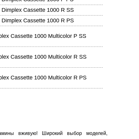
Dimplex Cassette 1000 R SS
Dimplex Cassette 1000 R PS
lex Cassette 1000 Multicolor P SS
lex Cassette 1000 Multicolor R SS
lex Cassette 1000 Multicolor R PS
мины вживую! Широкий выбор моделей,