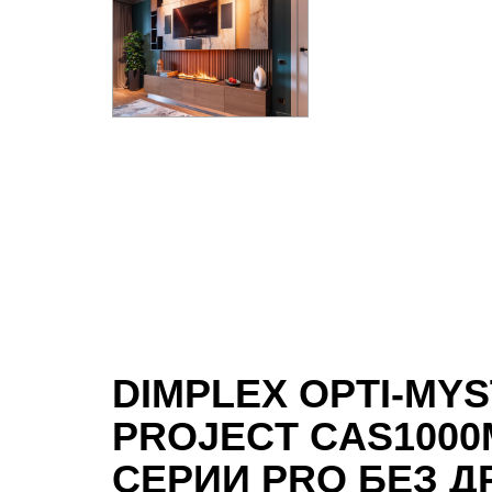
DIMPLEX OPTI-MYS
PROJECT CAS100
СЕРИИ PRO БЕЗ 