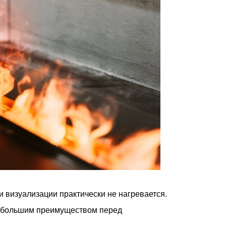
 визуализации практически не нагревается.
ся большим преимуществом перед