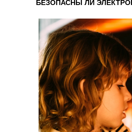
БЕЗОПАСНЫ ЛИ ЭЛЕКТРО