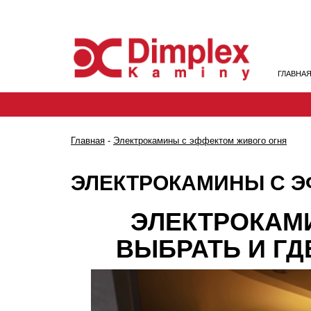
ГЛАВНА
Главная
-
Электрокамины с эффектом живого огня
ЭЛЕКТРОКАМИНЫ С Э
ЭЛЕКТРОКАМИ
ВЫБРАТЬ И Г