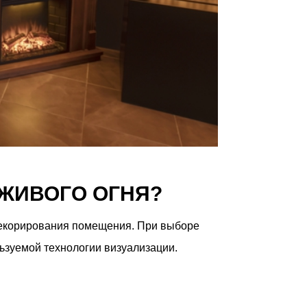
 ЖИВОГО ОГНЯ?
 декорирования помещения. При выборе
ьзуемой технологии визуализации.