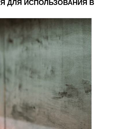
Я ДЛЯ ИСПОЛЬЗОВАНИЯ В