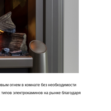
ивым огнем в комнате без необходимости
х типов электрокаминов на рынке благодаря