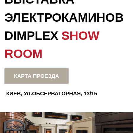
ЭЛЕКТРОКАМИНОВ
DIMPLEX
SHOW
ROOM
КАРТА ПРОЕЗДА
КИЕВ, УЛ.ОБСЕРВАТОРНАЯ, 13/15