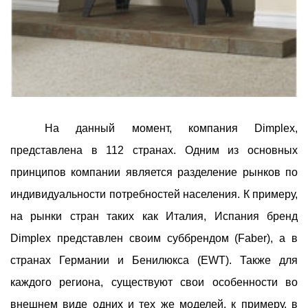
На данный момент, компания Dimplex,
представлена в 112 странах. Одним из основных
принципов компании является разделение рынков по
индивидуальности потребностей населения. К примеру,
на рынки стран таких как Италия, Испания бренд
Dimplex представлен своим суббрендом (Faber), а в
странах Германии и Бенилюкса (EWT). Также для
каждого региона, существуют свои особенности во
внешнем виде одних и тех же моделей, к примеру, в