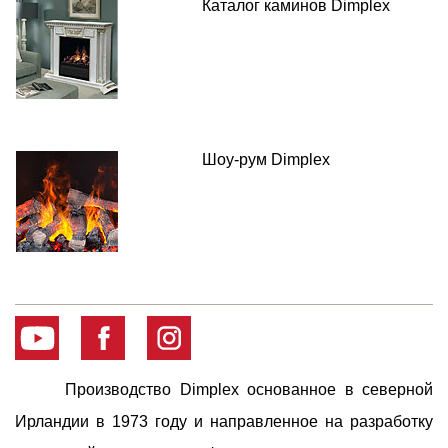
Каталог каминов Dimplex
Шоу-рум Dimplex
Производство Dimplex основанное в северной
Ирландии в 1973 году и направленное на разработку