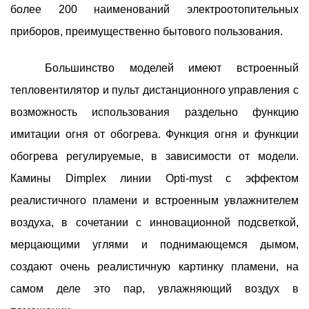
более 200 наименований электроотопительных
приборов, преимущественно бытового пользования.
Большинство моделей имеют встроенный
тепловентилятор и пульт дистанционного управления с
возможность использования раздельно функцию
имитации огня от обогрева. Функция огня и функции
обогрева регулируемые, в зависимости от модели.
Камины Dimplex линии Opti-myst с эффектом
реалистичного пламени и встроенным увлажнителем
воздуха, в сочетании с инновационной подсветкой,
мерцающими углями и поднимающемся дымом,
создают очень реалистичную картинку пламени, на
самом деле это пар, увлажняющий воздух в