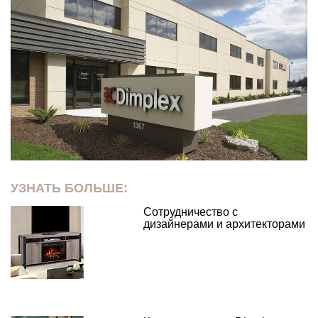
УЗНАТЬ БОЛЬШЕ:
Сотрудничество с
дизайнерами и архитекторами