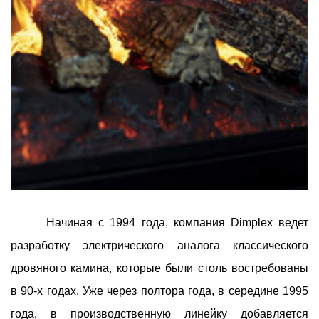
Начиная с 1994 года, компания Dimplex ведет
разработку электрического аналога классического
дровяного камина, которые были столь востребованы
в 90-х годах. Уже через полтора года, в середине 1995
года, в производственную линейку добавляется