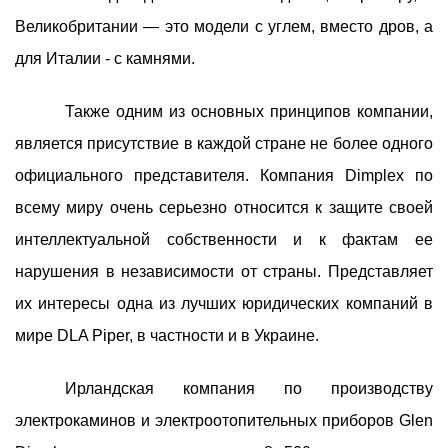
Великобритании — это модели с углем, вместо дров, а
для Италии - с камнями.
Также одним из основных принципов компании,
является присутствие в каждой стране не более одного
официального представителя. Компания Dimplex по
всему миру очень серьезно относится к защите своей
интеллектуальной собственности и к фактам ее
нарушения в независимости от страны. Представляет
их интересы одна из лучших юридических компаний в
мире DLA Piper, в частности и в Украине.
Ирландская компания по производству
электрокаминов и электроотопительных приборов Glen