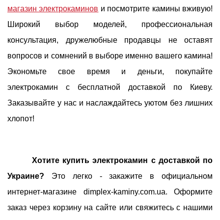
магазин электрокаминов
и посмотрите камины вживую!
Широкий выбор моделей, профессиональная
консультация, дружелюбные продавцы не оставят
вопросов и сомнений в выборе именно вашего камина!
Экономьте свое время и деньги, покупайте
электрокамин с бесплатной доставкой по Киеву.
Заказывайте у нас и наслаждайтесь уютом без лишних
хлопот!
Хотите купить электрокамин с доставкой по
Украине?
Это легко - закажите в официальном
интернет-магазине dimplex-kaminy.com.ua. Оформите
заказ через корзину на сайте или свяжитесь с нашими