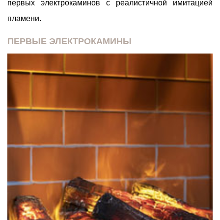
первых электрокаминов с реалистичной имитацией
пламени.
ПЕРВЫЕ ЭЛЕКТРОКАМИНЫ