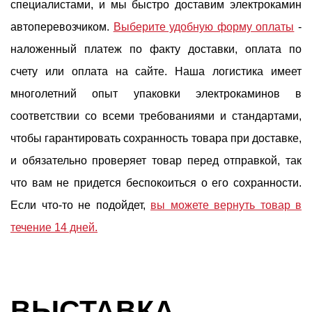
специалистами, и мы быстро доставим электрокамин
автоперевозчиком.
Выберите удобную форму оплаты
-
наложенный платеж по факту доставки, оплата по
счету или оплата на сайте. Наша логистика имеет
многолетний опыт упаковки электрокаминов в
соответствии со всеми требованиями и стандартами,
чтобы гарантировать сохранность товара при доставке,
и обязательно проверяет товар перед отправкой, так
что вам не придется беспокоиться о его сохранности.
Если что-то не подойдет,
вы можете вернуть товар в
течение 14 дней.
ВЫСТАВКА