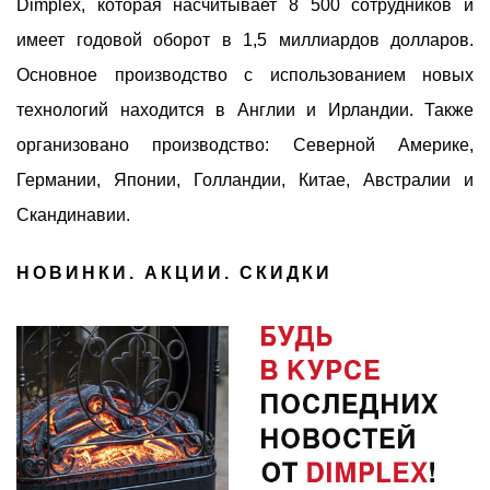
Dimplex, которая насчитывает 8 500 сотрудников и
имеет годовой оборот в 1,5 миллиардов долларов.
Основное производство с использованием новых
технологий находится в Англии и Ирландии. Также
организовано производство: Северной Америке,
Германии, Японии, Голландии, Китае, Австралии и
Скандинавии.
НОВИНКИ. АКЦИИ. СКИДКИ