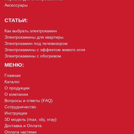
Аксессуары
СТАТЬИ:
Как выбрать электрокамин
Электрокамины для квартиры
Электрокамин под телевизором
Электрокамины с эффектом живого огня
Электрокамины с обогревом
МЕНЮ:
Главная
Каталог
О продукции
О компании
Вопросы и ответы (FAQ)
Сотрудничество
Инструкции
3D модель (max, obj, vray)
Доставка и Оплата
Оплата частями