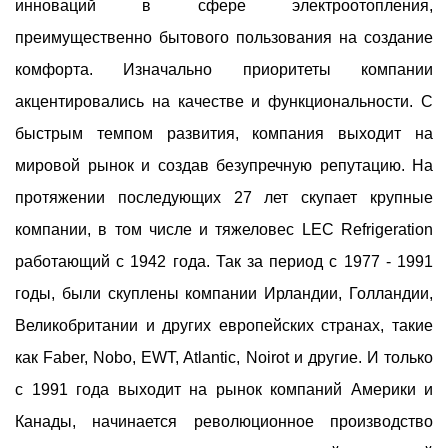
инноваций в сфере электроотопления,
преимущественно бытового пользования на создание
комфорта. Изначально приоритеты компании
акцентировались на качестве и функциональности. С
быстрым темпом развития, компания выходит на
мировой рынок и создав безупречную репутацию. На
протяжении последующих 27 лет скупает крупные
компании, в том числе и тяжеловес LEC Refrigeration
работающий с 1942 года. Так за период с 1977 - 1991
годы, были скуплены компании Ирландии, Голландии,
Великобритании и других европейских странах, такие
как Faber, Nobo, EWT, Atlantic, Noirot и другие. И только
с 1991 года выходит на рынок компаний Америки и
Канады, начинается революционное производство