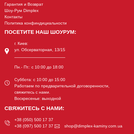
Гарантия и Возврат
Шоу-Рум Dimplex
Контакты
Политика конфиндициальности
ПОСЕТИТЕ НАШ ШОУРУМ:
г. Киев:
ул. Обсерваторная, 13/15
Пн.- Пт.: c 10:00 до 18:00
Суббота: c 10:00 до 15:00
Работаем по предварительной договоренности,
свяжитесь с нами.
Воскресенье: выходной
СВЯЖИТЕСЬ С НАМИ:
+38 (050) 500 17 37
+38 (097) 500 17 37
shop@dimplex-kaminy.com.ua