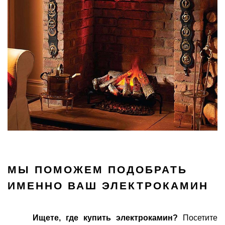
МЫ ПОМОЖЕМ ПОДОБРАТЬ
ИМЕННО ВАШ ЭЛЕКТРОКАМИН
Ищете, где купить электрокамин?
Посетите