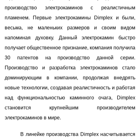
производство электрокаминов с реалистичным
пламенем. Первые электрокамины Dimplex и были,
весьма, не маленьких размеров и своим видом
напоминая духовку. Данный электрокамин быстро
получает общественное признание, компания получила
30 патентов на производство данной серии.
Производство и разработка электрокаминов стало
доминирующим в компании, продолжая внедрять
новые технологии, создавая реалистичность и работая
над функциональностью каминного очага, Dimplex
становится крупнейшим производителем
электрокаминов в мире.
В линейке производства Dimplex насчитывается