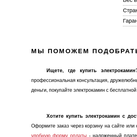
Стра
Гара
МЫ ПОМОЖЕМ ПОДОБРАТ
Ищете, где купить электрокамин
профессиональная консультация, дружелюбны
деньги, покупайте электрокамин с бесплатной
Хотите купить электрокамин с дос
Оформите заказ через корзину на сайте или
удобную форму оплаты
- наложенный платеж