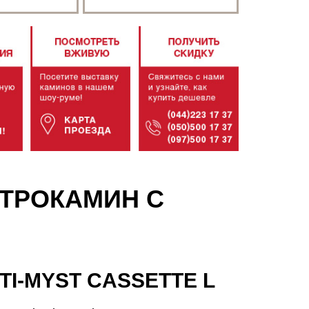
ЕКТРОКАМИН С
TI-MYST CASSETTE L