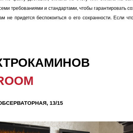
семи требованиями и стандартами, чтобы гарантировать со
ам не придется беспокоиться о его сохранности. Если чт
КТРОКАМИНОВ
ROOM
.ОБСЕРВАТОРНАЯ, 13/15