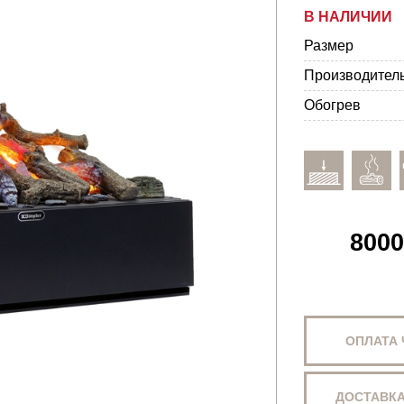
В НАЛИЧИИ
Размер
Производител
Обогрев
8000
ОПЛАТА
ДОСТАВКА