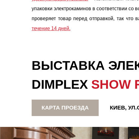
упаковки электрокаминов в соответствии со в
проверяет товар перед отправкой, так что в
течение 14 дней.
ВЫСТАВКА ЭЛЕ
DIMPLEX
SHOW 
КАРТА ПРОЕЗДА
КИЕВ, УЛ