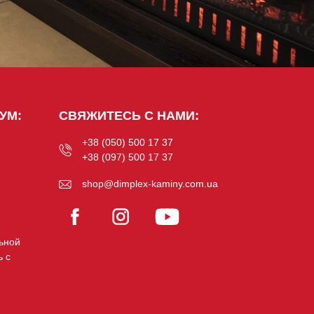
УМ:
СВЯЖИТЕСЬ С НАМИ:
+38 (050) 500 17 37
+38 (097) 500 17 37
shop@dimplex-kaminy.com.ua
ьной
ь с