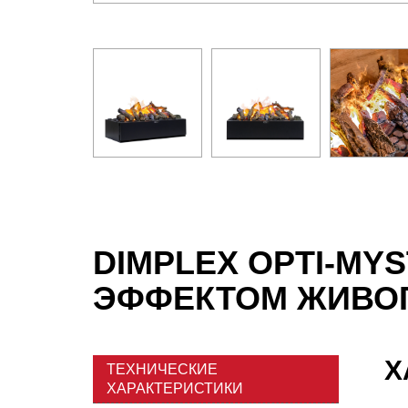
DIMPLEX OPTI-MYS
ЭФФЕКТОМ ЖИВО
Х
ТЕХНИЧЕСКИЕ
ХАРАКТЕРИСТИКИ