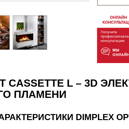
T CASSETTE L – 3D ЭЛ
ГО ПЛАМЕНИ
АРАКТЕРИСТИКИ DIMPLEX OP