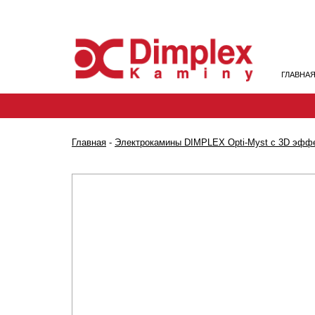
ГЛАВНА
Главная
-
Электрокамины DIMPLEX Opti-Myst с 3D эффе