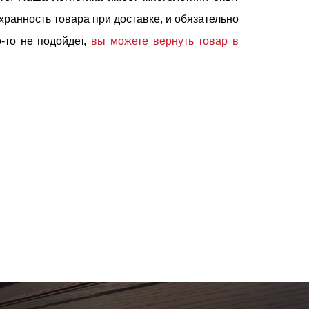
хранность товара при доставке, и обязательно
о-то не подойдет,
вы можете вернуть товар в