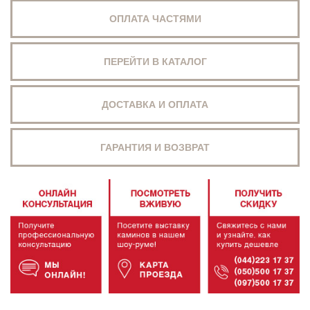
ОПЛАТА ЧАСТЯМИ
ПЕРЕЙТИ В КАТАЛОГ
ДОСТАВКА И ОПЛАТА
ГАРАНТИЯ И ВОЗВРАТ