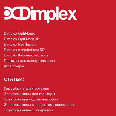
Dimplex OptiFlame
Dimplex Opti-Myst 3D
Dimplex Revillusion
Dimplex с эффектом 5D
Dimplex Каминокомплекты
Порталы для электрокаминов
Аксессуары
СТАТЬИ:
Как выбрать электрокамин
Электрокамины для квартиры
Электрокамин под телевизором
Электрокамины с эффектом живого огня
Электрокамины с обогревом