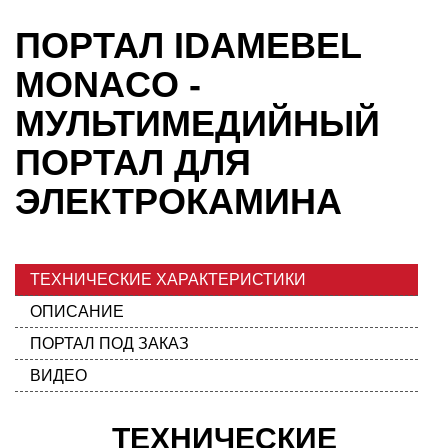
ПОРТАЛ IDAMEBEL
MONACO -
МУЛЬТИМЕДИЙНЫЙ
ПОРТАЛ ДЛЯ
ЭЛЕКТРОКАМИНА
ТЕХНИЧЕСКИЕ ХАРАКТЕРИСТИКИ
ОПИСАНИЕ
ПОРТАЛ ПОД ЗАКАЗ
ВИДЕО
ТЕХНИЧЕСКИЕ