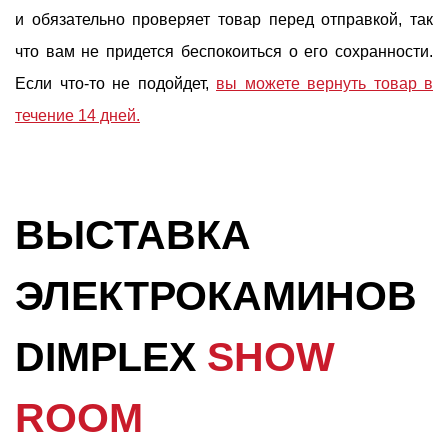
и обязательно проверяет товар перед отправкой, так
что вам не придется беспокоиться о его сохранности.
Если что-то не подойдет,
вы можете вернуть товар в
течение 14 дней.
ВЫСТАВКА
ЭЛЕКТРОКАМИНОВ
DIMPLEX
SHOW
ROOM