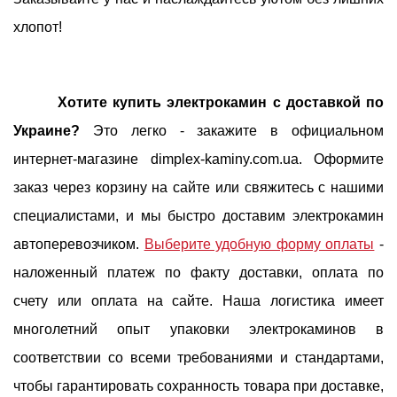
хлопот!
Хотите купить электрокамин с доставкой по
Украине?
Это легко - закажите в официальном
интернет-магазине dimplex-kaminy.com.ua. Оформите
заказ через корзину на сайте или свяжитесь с нашими
специалистами, и мы быстро доставим электрокамин
автоперевозчиком.
Выберите удобную форму оплаты
-
наложенный платеж по факту доставки, оплата по
счету или оплата на сайте. Наша логистика имеет
многолетний опыт упаковки электрокаминов в
соответствии со всеми требованиями и стандартами,
чтобы гарантировать сохранность товара при доставке,