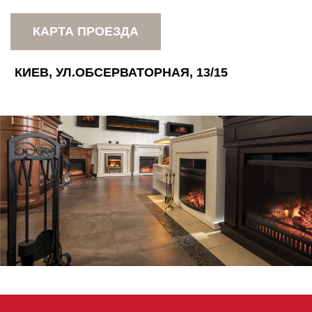
КАРТА ПРОЕЗДА
КИЕВ, УЛ.ОБСЕРВАТОРНАЯ, 13/15