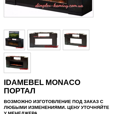
IDAMEBEL MONACO
ПОРТАЛ
ВОЗМОЖНО ИЗГОТОВЛЕНИЕ ПОД ЗАКАЗ С
ЛЮБЫМИ ИЗМЕНЕНИЯМИ. ЦЕНУ УТОЧНЯЙТЕ
У МЕНЕДЖЕРА.