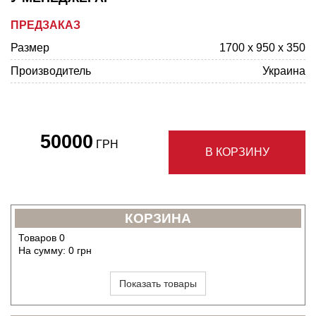
ПРЕДЗАКАЗ
Размер
1700 x 950 x 350
Производитель
Украина
50000
ГРН
В КОРЗИНУ
КОРЗИНА
Товаров
0
На сумму:
0
грн
Показать товары