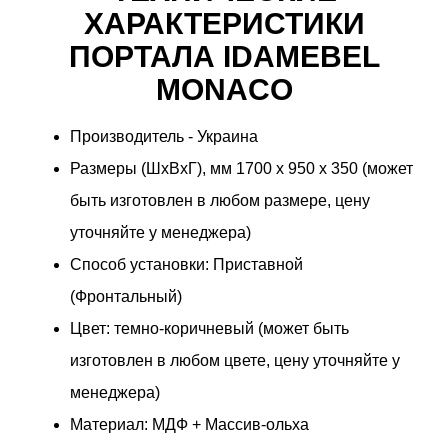
ХАРАКТЕРИСТИКИ
ПОРТАЛА IDAMEBEL
MONACO
Производитель - Украина
Размеры (ШхВхГ), мм 1700 x 950 x 350 (может
быть изготовлен в любом размере, цену
уточняйте у менеджера)
Способ установки: Приставной
(Фронтальный)
Цвет: темно-коричневый (может быть
изготовлен в любом цвете, цену уточняйте у
менеджера)
Материал: МДФ + Массив-ольха