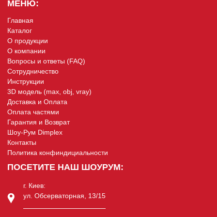
МЕНЮ:
Главная
Каталог
О продукции
О компании
Вопросы и ответы (FAQ)
Сотрудничество
Инструкции
3D модель (max, obj, vray)
Доставка и Оплата
Оплата частями
Гарантия и Возврат
Шоу-Рум Dimplex
Контакты
Политика конфиндициальности
ПОСЕТИТЕ НАШ ШОУРУМ:
г. Киев:
ул. Обсерваторная, 13/15