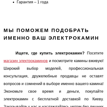
Гарантия – 1 года
МЫ ПОМОЖЕМ ПОДОБРАТЬ
ИМЕННО ВАШ ЭЛЕКТРОКАМИН
Ищете, где купить электрокамин?
Посетите
магазин электрокаминов
и посмотрите камины вживую!
Широкий выбор моделей, профессиональная
консультация, дружелюбные продавцы не оставят
вопросов и сомнений в выборе именно вашего камина!
Экономьте свое время и деньги, покупайте
электрокамин с бесплатной доставкой по Киеву.
Заказывайте у нас и наслаждайтесь уютом без лишних