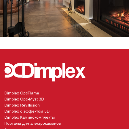
Dimplex OptiFlame
Dimplex Opti-Myst 3D
Dimplex Revillusion
Dimplex с эффектом 5D
Dimplex Каминокомплекты
Порталы для электрокаминов