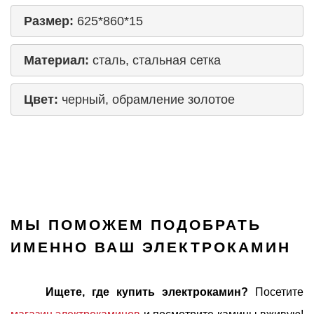
Размер:
 625*860*15
Материал:
 сталь, стальная сетка
Цвет:
 черный, обрамление золотое
МЫ ПОМОЖЕМ ПОДОБРАТЬ
ИМЕННО ВАШ ЭЛЕКТРОКАМИН
Ищете, где купить электрокамин?
Посетите