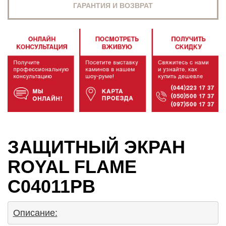
ГАРАНТИЯ И ВОЗВРАТ
ЗАЩИТНЫЙ ЭКРАН
ROYAL FLAME
C04011PB
Описание: