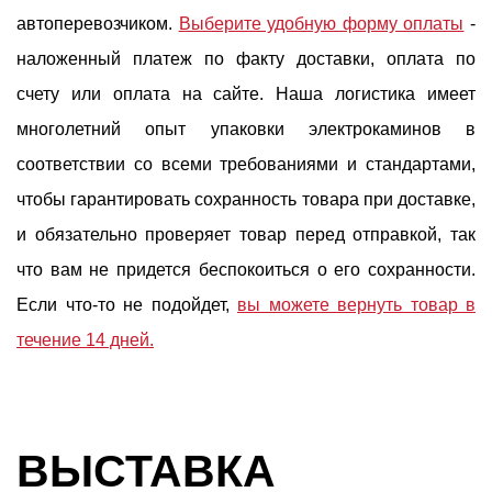
автоперевозчиком.
Выберите удобную форму оплаты
-
наложенный платеж по факту доставки, оплата по
счету или оплата на сайте. Наша логистика имеет
многолетний опыт упаковки электрокаминов в
соответствии со всеми требованиями и стандартами,
чтобы гарантировать сохранность товара при доставке,
и обязательно проверяет товар перед отправкой, так
что вам не придется беспокоиться о его сохранности.
Если что-то не подойдет,
вы можете вернуть товар в
течение 14 дней.
ВЫСТАВКА