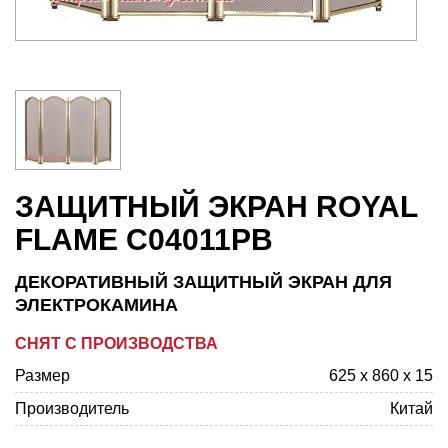
ЗАЩИТНЫЙ ЭКРАН ROYAL
FLAME C04011PB
ДЕКОРАТИВНЫЙ ЗАЩИТНЫЙ ЭКРАН ДЛЯ
ЭЛЕКТРОКАМИНА
СНЯТ С ПРОИЗВОДСТВА
Размер
625 х 860 х 15
Производитель
Китай