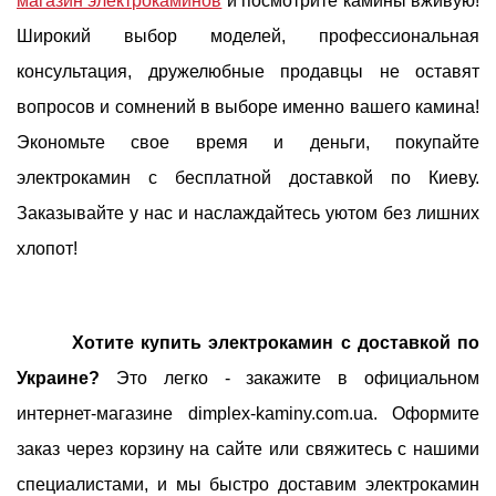
магазин электрокаминов
и посмотрите камины вживую!
Широкий выбор моделей, профессиональная
консультация, дружелюбные продавцы не оставят
вопросов и сомнений в выборе именно вашего камина!
Экономьте свое время и деньги, покупайте
электрокамин с бесплатной доставкой по Киеву.
Заказывайте у нас и наслаждайтесь уютом без лишних
хлопот!
Хотите купить электрокамин с доставкой по
Украине?
Это легко - закажите в официальном
интернет-магазине dimplex-kaminy.com.ua. Оформите
заказ через корзину на сайте или свяжитесь с нашими
специалистами, и мы быстро доставим электрокамин