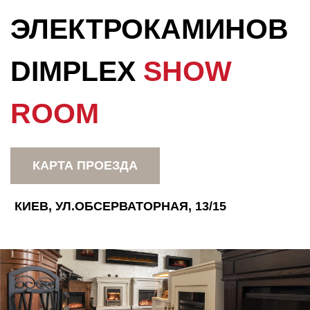
ЭЛЕКТРОКАМИНОВ
DIMPLEX
SHOW
ROOM
КАРТА ПРОЕЗДА
КИЕВ, УЛ.ОБСЕРВАТОРНАЯ, 13/15