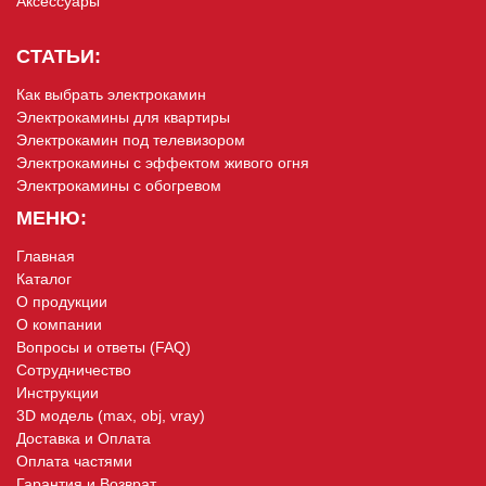
Аксессуары
СТАТЬИ:
Как выбрать электрокамин
Электрокамины для квартиры
Электрокамин под телевизором
Электрокамины с эффектом живого огня
Электрокамины с обогревом
МЕНЮ:
Главная
Каталог
О продукции
О компании
Вопросы и ответы (FAQ)
Сотрудничество
Инструкции
3D модель (max, obj, vray)
Доставка и Оплата
Оплата частями
Гарантия и Возврат