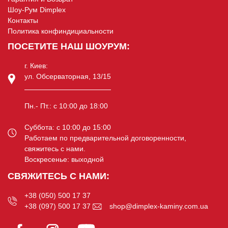
Шоу-Рум Dimplex
Контакты
Политика конфиндициальности
ПОСЕТИТЕ НАШ ШОУРУМ:
г. Киев:
ул. Обсерваторная, 13/15
Пн.- Пт.: c 10:00 до 18:00
Суббота: c 10:00 до 15:00
Работаем по предварительной договоренности,
свяжитесь с нами.
Воскресенье: выходной
СВЯЖИТЕСЬ С НАМИ:
+38 (050) 500 17 37
+38 (097) 500 17 37
shop@dimplex-kaminy.com.ua