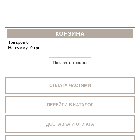
КОРЗИНА
Товаров
0
На сумму:
0
грн
Показать товары
ОПЛАТА ЧАСТЯМИ
ПЕРЕЙТИ В КАТАЛОГ
ДОСТАВКА И ОПЛАТА