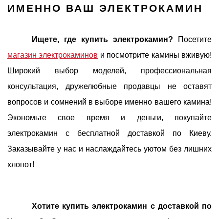
ИМЕННО ВАШ ЭЛЕКТРОКАМИН
Ищете, где купить электрокамин?
Посетите
магазин электрокаминов
и посмотрите камины вживую!
Широкий выбор моделей, профессиональная
консультация, дружелюбные продавцы не оставят
вопросов и сомнений в выборе именно вашего камина!
Экономьте свое время и деньги, покупайте
электрокамин с бесплатной доставкой по Киеву.
Заказывайте у нас и наслаждайтесь уютом без лишних
хлопот!
Хотите купить электрокамин с доставкой по