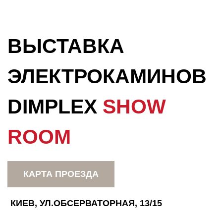
ВЫСТАВКА
ЭЛЕКТРОКАМИНОВ
DIMPLEX
SHOW
ROOM
КАРТА ПРОЕЗДА
КИЕВ, УЛ.ОБСЕРВАТОРНАЯ, 13/15