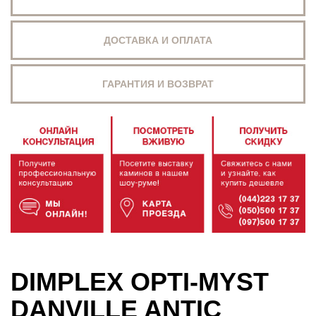
ДОСТАВКА И ОПЛАТА
ГАРАНТИЯ И ВОЗВРАТ
DIMPLEX OPTI-MYST
DANVILLE ANTIC