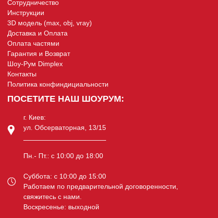
Сотрудничество
Инструкции
3D модель (max, obj, vray)
Доставка и Оплата
Оплата частями
Гарантия и Возврат
Шоу-Рум Dimplex
Контакты
Политика конфиндициальности
ПОСЕТИТЕ НАШ ШОУРУМ:
г. Киев:
ул. Обсерваторная, 13/15
Пн.- Пт.: c 10:00 до 18:00
Суббота: c 10:00 до 15:00
Работаем по предварительной договоренности,
свяжитесь с нами.
Воскресенье: выходной