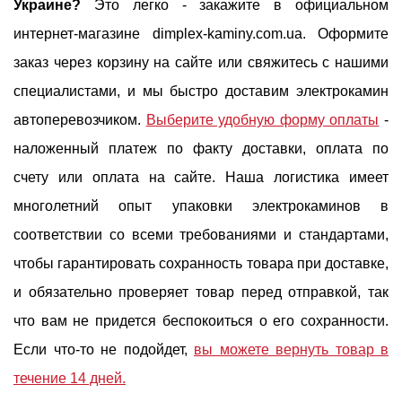
Украине?
Это легко - закажите в официальном
интернет-магазине dimplex-kaminy.com.ua. Оформите
заказ через корзину на сайте или свяжитесь с нашими
специалистами, и мы быстро доставим электрокамин
автоперевозчиком.
Выберите удобную форму оплаты
-
наложенный платеж по факту доставки, оплата по
счету или оплата на сайте. Наша логистика имеет
многолетний опыт упаковки электрокаминов в
соответствии со всеми требованиями и стандартами,
чтобы гарантировать сохранность товара при доставке,
и обязательно проверяет товар перед отправкой, так
что вам не придется беспокоиться о его сохранности.
Если что-то не подойдет,
вы можете вернуть товар в
течение 14 дней.