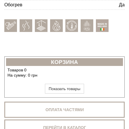
Обогрев
Да
КОРЗИНА
Товаров
0
На сумму:
0
грн
Показать товары
ОПЛАТА ЧАСТЯМИ
ПЕРЕЙТИ В КАТАЛОГ