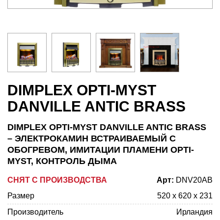
DIMPLEX OPTI-MYST
DANVILLE ANTIC BRASS
DIMPLEX OPTI-MYST DANVILLE ANTIC BRASS
– ЭЛЕКТРОКАМИН ВСТРАИВАЕМЫЙ С
ОБОГРЕВОМ, ИМИТАЦИИ ПЛАМЕНИ OPTI-
MYST, КОНТРОЛЬ ДЫМА
СНЯТ С ПРОИЗВОДСТВА
Арт:
DNV20AB
Размер
520 x 620 x 231
Производитель
Ирландия