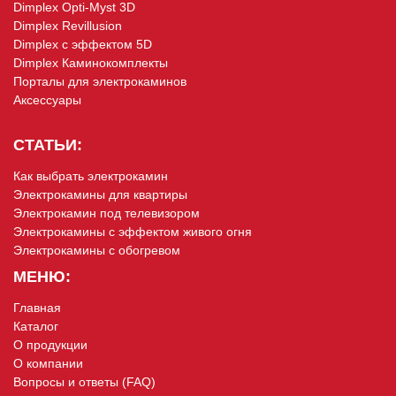
Dimplex Opti-Myst 3D
Dimplex Revillusion
Dimplex с эффектом 5D
Dimplex Каминокомплекты
Порталы для электрокаминов
Аксессуары
СТАТЬИ:
Как выбрать электрокамин
Электрокамины для квартиры
Электрокамин под телевизором
Электрокамины с эффектом живого огня
Электрокамины с обогревом
МЕНЮ:
Главная
Каталог
О продукции
О компании
Вопросы и ответы (FAQ)