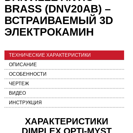
BRASS (DNV20AB) –
ВСТРАИВАЕМЫЙ 3D
ЭЛЕКТРОКАМИН
ТЕХНИЧЕСКИЕ ХАРАКТЕРИСТИКИ
ОПИСАНИЕ
ОСОБЕННОСТИ
ЧЕРТЕЖ
ВИДЕО
ИНСТРУКЦИЯ
ХАРАКТЕРИСТИКИ
DIMPLEX OPTI-MYST