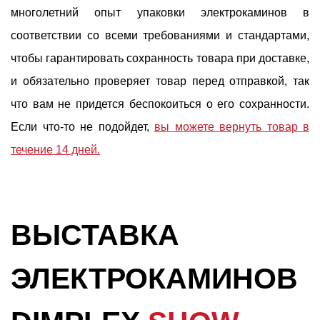
многолетний опыт упаковки электрокаминов в
соответствии со всеми требованиями и стандартами,
чтобы гарантировать сохранность товара при доставке,
и обязательно проверяет товар перед отправкой, так
что вам не придется беспокоиться о его сохранности.
Если что-то не подойдет,
вы можете вернуть товар в
течение 14 дней.
ВЫСТАВКА
ЭЛЕКТРОКАМИНОВ