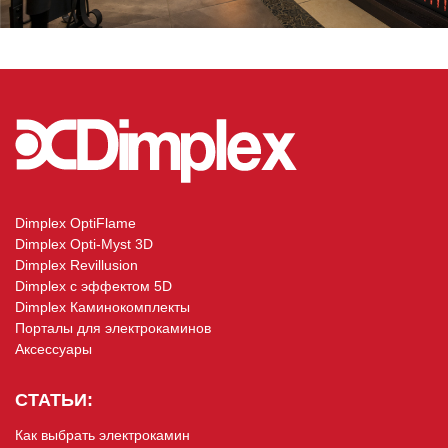
Dimplex OptiFlame
Dimplex Opti-Myst 3D
Dimplex Revillusion
Dimplex с эффектом 5D
Dimplex Каминокомплекты
Порталы для электрокаминов
Аксессуары
СТАТЬИ:
Как выбрать электрокамин