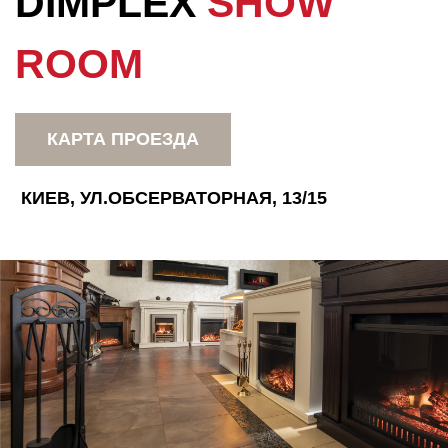
DIMPLEX
SHOW
ROOM
КАРТА ПРОЕЗДА
КИЕВ, УЛ.ОБСЕРВАТОРНАЯ, 13/15