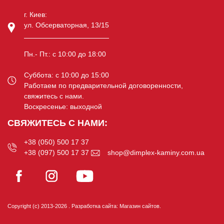
г. Киев:
ул. Обсерваторная, 13/15
Пн.- Пт.: c 10:00 до 18:00
Суббота: c 10:00 до 15:00
Работаем по предварительной договоренности,
свяжитесь с нами.
Воскресенье: выходной
СВЯЖИТЕСЬ С НАМИ:
+38 (050) 500 17 37
+38 (097) 500 17 37
shop@dimplex-kaminy.com.ua
Copyright (c) 2013-2026 .
Разработка сайта:
Магазин сайтов
.