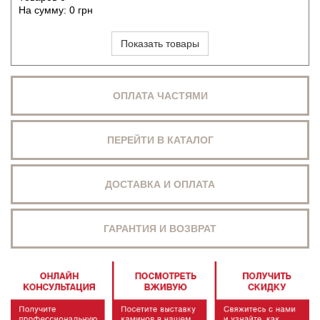
На сумму:
0
грн
Показать товары
ОПЛАТА ЧАСТЯМИ
ПЕРЕЙТИ В КАТАЛОГ
ДОСТАВКА И ОПЛАТА
ГАРАНТИЯ И ВОЗВРАТ