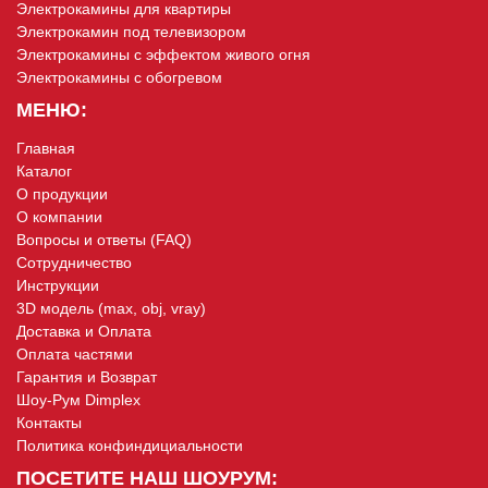
Электрокамины для квартиры
Электрокамин под телевизором
Электрокамины с эффектом живого огня
Электрокамины с обогревом
МЕНЮ:
Главная
Каталог
О продукции
О компании
Вопросы и ответы (FAQ)
Сотрудничество
Инструкции
3D модель (max, obj, vray)
Доставка и Оплата
Оплата частями
Гарантия и Возврат
Шоу-Рум Dimplex
Контакты
Политика конфиндициальности
ПОСЕТИТЕ НАШ ШОУРУМ: