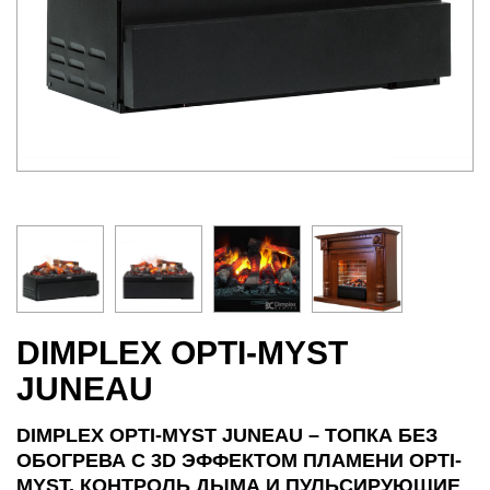
DIMPLEX OPTI-MYST
JUNEAU
DIMPLEX OPTI-MYST JUNEAU – ТОПКА БЕЗ
ОБОГРЕВА С 3D ЭФФЕКТОМ ПЛАМЕНИ OPTI-
MYST, КОНТРОЛЬ ДЫМА И ПУЛЬСИРУЮЩИЕ