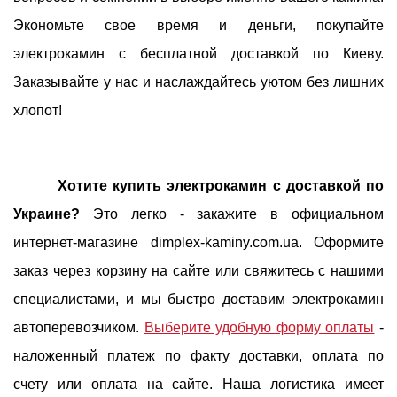
Экономьте свое время и деньги, покупайте
электрокамин с бесплатной доставкой по Киеву.
Заказывайте у нас и наслаждайтесь уютом без лишних
хлопот!
Хотите купить электрокамин с доставкой по
Украине?
Это легко - закажите в официальном
интернет-магазине dimplex-kaminy.com.ua. Оформите
заказ через корзину на сайте или свяжитесь с нашими
специалистами, и мы быстро доставим электрокамин
автоперевозчиком.
Выберите удобную форму оплаты
-
наложенный платеж по факту доставки, оплата по
счету или оплата на сайте. Наша логистика имеет