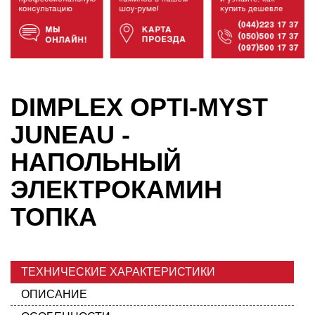
DIMPLEX OPTI-MYST
JUNEAU -
НАПОЛЬНЫЙ
ЭЛЕКТРОКАМИН
ТОПКА
ТЕХНИЧЕСКИЕ ХАРАКТЕРИСТИКИ
ОПИСАНИЕ