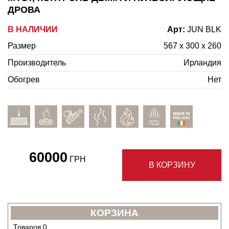
ДРОВА
В НАЛИЧИИ
Арт:
JUN BLK
Размер
567 x 300 x 260
Производитель
Ирландия
Обогрев
Нет
60000
ГРН
В КОРЗИНУ
КОРЗИНА
Товаров
0